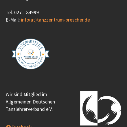
Tel. 0271-84999
E-Mail:
info(at)tanzzentrum-prescher.de
Wir sind Mitglied im
Allgemeinen Deutschen
Tanzlehrerverband e.V.