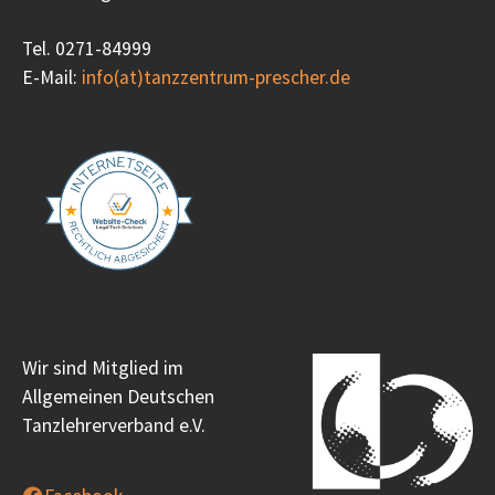
Tel. 0271-84999
E-Mail:
info(at)tanzzentrum-prescher.de
Wir sind Mitglied im
Allgemeinen Deutschen
Tanzlehrerverband e.V.