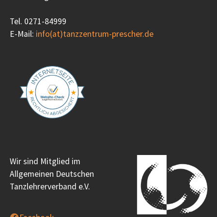
Tel. 0271-84999
E-Mail:
info(at)tanzzentrum-prescher.de
Wir sind Mitglied im
Allgemeinen Deutschen
Tanzlehrerverband e.V.