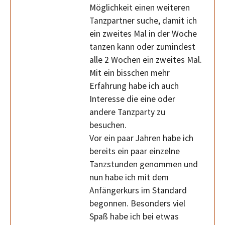
Möglichkeit einen weiteren
Tanzpartner suche, damit ich
ein zweites Mal in der Woche
tanzen kann oder zumindest
alle 2 Wochen ein zweites Mal.
Mit ein bisschen mehr
Erfahrung habe ich auch
Interesse die eine oder
andere Tanzparty zu
besuchen.
Vor ein paar Jahren habe ich
bereits ein paar einzelne
Tanzstunden genommen und
nun habe ich mit dem
Anfängerkurs im Standard
begonnen. Besonders viel
Spaß habe ich bei etwas