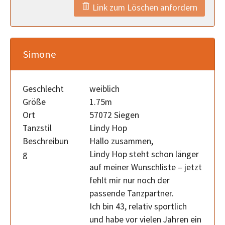
Link zum Löschen anfordern
Simone
Geschlecht
weiblich
Größe
1.75m
Ort
57072 Siegen
Tanzstil
Lindy Hop
Beschreibun
Hallo zusammen,
g
Lindy Hop steht schon länger
auf meiner Wunschliste – jetzt
fehlt mir nur noch der
passende Tanzpartner.
Ich bin 43, relativ sportlich
und habe vor vielen Jahren ein