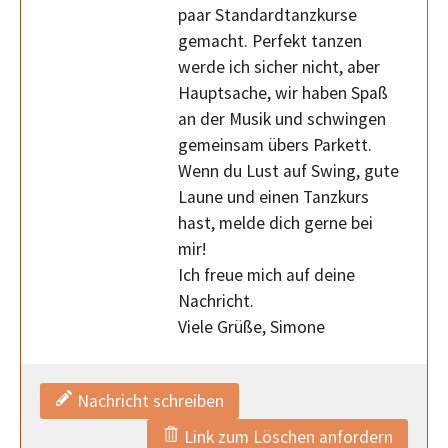
paar Standardtanzkurse
gemacht. Perfekt tanzen
werde ich sicher nicht, aber
Hauptsache, wir haben Spaß
an der Musik und schwingen
gemeinsam übers Parkett.
Wenn du Lust auf Swing, gute
Laune und einen Tanzkurs
hast, melde dich gerne bei
mir!
Ich freue mich auf deine
Nachricht.
Viele Grüße, Simone
Nachricht schreiben
Link zum Löschen anfordern