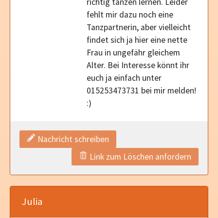
richtig tanzen lernen. Leider
fehlt mir dazu noch eine
Tanzpartnerin, aber vielleicht
findet sich ja hier eine nette
Frau in ungefähr gleichem
Alter. Bei Interesse könnt ihr
euch ja einfach unter
015253473731 bei mir melden!
:)
Nachricht schreiben
Link zum Löschen anfordern
Julia