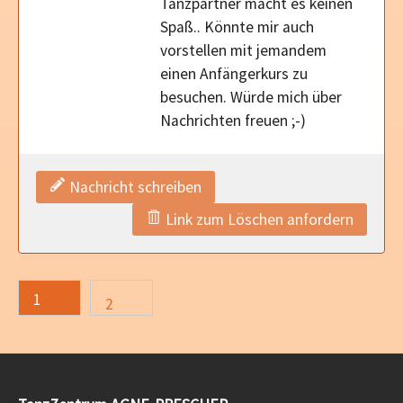
Tanzpartner macht es keinen
Spaß.. Könnte mir auch
vorstellen mit jemandem
einen Anfängerkurs zu
besuchen. Würde mich über
Nachrichten freuen ;-)
Nachricht schreiben
Link zum Löschen anfordern
1
2