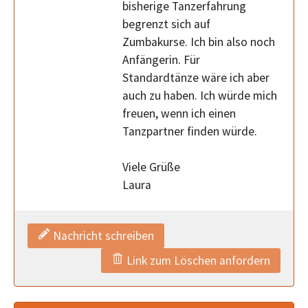
bisherige Tanzerfahrung
begrenzt sich auf
Zumbakurse. Ich bin also noch
Anfängerin. Für
Standardtänze wäre ich aber
auch zu haben. Ich würde mich
freuen, wenn ich einen
Tanzpartner finden würde.
Viele Grüße
Laura
Nachricht schreiben
Link zum Löschen anfordern