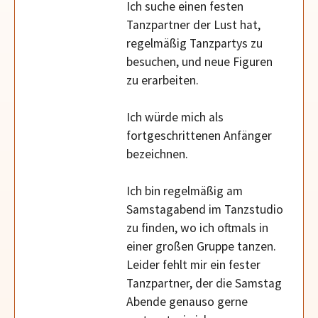
Ich suche einen festen
Tanzpartner der Lust hat,
regelmäßig Tanzpartys zu
besuchen, und neue Figuren
zu erarbeiten.
Ich würde mich als
fortgeschrittenen Anfänger
bezeichnen.
Ich bin regelmäßig am
Samstagabend im Tanzstudio
zu finden, wo ich oftmals in
einer großen Gruppe tanzen.
Leider fehlt mir ein fester
Tanzpartner, der die Samstag
Abende genauso gerne