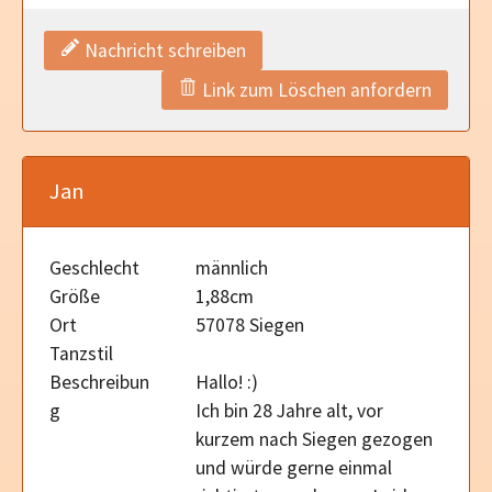
Nachricht schreiben
Link zum Löschen anfordern
Jan
Geschlecht
männlich
Größe
1,88cm
Ort
57078 Siegen
Tanzstil
Beschreibun
Hallo! :)
g
Ich bin 28 Jahre alt, vor
kurzem nach Siegen gezogen
und würde gerne einmal