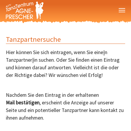
Zum Hauptinhalt springen
Tanzpartnersuche
Hier können Sie sich eintragen, wenn Sie eine|n
Tanzpartner|in suchen. Oder Sie finden einen Eintrag
und können darauf antworten. Vielleicht ist die oder
der Richtige dabei? Wir wünschen viel Erfolg!
Nachdem Sie den Eintrag in der erhaltenen
Mail
bestätigen
, erscheint die Anzeige auf unserer
Seite und ein potentieller Tanzpartner kann kontakt zu
ihnen aufnehmen.