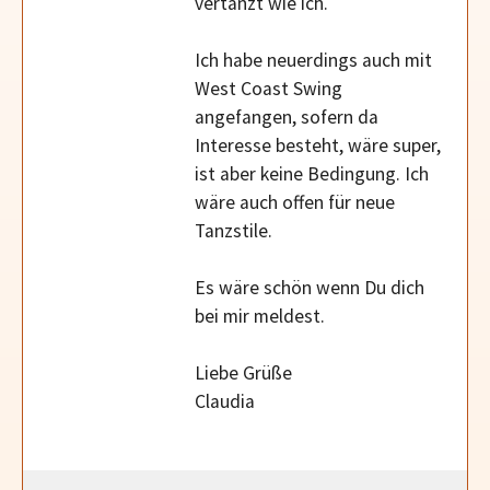
vertanzt wie ich.
Ich habe neuerdings auch mit
West Coast Swing
angefangen, sofern da
Interesse besteht, wäre super,
ist aber keine Bedingung. Ich
wäre auch offen für neue
Tanzstile.
Es wäre schön wenn Du dich
bei mir meldest.
Liebe Grüße
Claudia