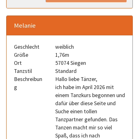
Melanie
Geschlecht
weiblich
Größe
1,76m
Ort
57074 Siegen
Tanzstil
Standard
Beschreibun
Hallo liebe Tänzer,
g
ich habe im April 2026 mit
einem Tanzkurs begonnen und
dafür über diese Seite und
Suche einen tollen
Tanzpartner gefunden. Das
Tanzen macht mir so viel
Spaß, dass ich nach