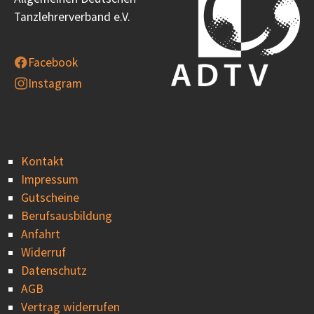
Tanzlehrerverband e.V.
Facebook
Instagram
Kontakt
Impressum
Gutscheine
Berufsausbildung
Anfahrt
Widerruf
Datenschutz
AGB
Vertrag widerrufen