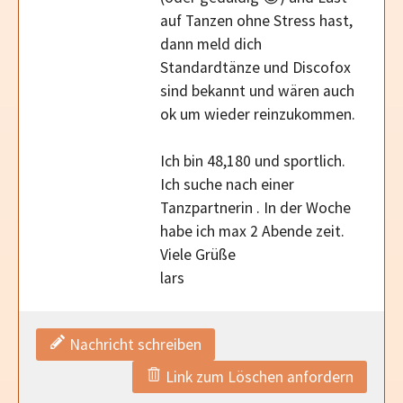
auf Tanzen ohne Stress hast,
dann meld dich
Standardtänze und Discofox
sind bekannt und wären auch
ok um wieder reinzukommen.
Ich bin 48,180 und sportlich.
Ich suche nach einer
Tanzpartnerin . In der Woche
habe ich max 2 Abende zeit.
Viele Grüße
lars
Nachricht schreiben
Link zum Löschen anfordern