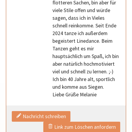
flotteren Sachen, bin aber für
viele Stile offen und würde
sagen, dass ich in Vieles
schnell reinkomme. Seit Ende
2024 tanze ich außerdem
begeistert Linedance. Beim
Tanzen geht es mir
hauptsächlich um Spaß, ich bin
aber natürlich hochmotiviert
viel und schnell zu lernen. ;-)
Ich bin 40 Jahre alt, sportlich
und komme aus Siegen.
Liebe Grüße Melanie
Nachricht schreiben
Link zum Löschen anfordern