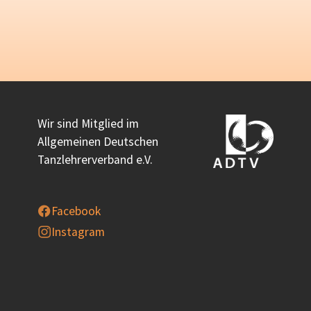
Wir sind Mitglied im
Allgemeinen Deutschen
Tanzlehrerverband e.V.
Facebook
Instagram