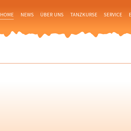
HOME
NEWS
ÜBER UNS
TANZKURSE
SERVICE