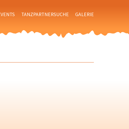
EVENTS
TANZPARTNERSUCHE
GALERIE