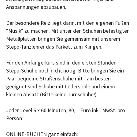
Anspannungen abzubauen.
Der besondere Reiz liegt darin, mit den eigenen Füßen
"Musik" zu machen. Mit unter den Schuhen befestigten
Metallplatten bringen Sie gemeinsam mit unserem
Stepp-Tanzlehrer das Parkett zum Klingen.
Für den Anfängerkurs sind in den ersten Stunden
Stepp-Schuhe noch nicht nötig. Bitte bringen Sie ein
Paar bequeme Straßenschuhe mit - am besten
geeignet sind Schuhe mit Ledersohle und einem
kleinen Absatz (Bitte keine Turnschuhe!).
Jeder Level 6 x 60 Minuten, 80,-- Euro inkl. MwSt. pro
Person
ONLINE-BUCHEN ganz einfach: