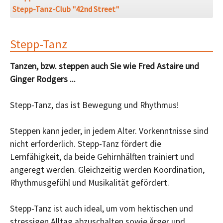
Stepp-Tanz-Club "42nd Street"
Stepp-Tanz
Tanzen, bzw. steppen auch Sie wie Fred Astaire und
Ginger Rodgers ...
Stepp-Tanz, das ist Bewegung und Rhythmus!
Steppen kann jeder, in jedem Alter. Vorkenntnisse sind
nicht erforderlich. Stepp-Tanz fördert die
Lernfähigkeit, da beide Gehirnhälften trainiert und
angeregt werden. Gleichzeitig werden Koordination,
Rhythmusgefühl und Musikalität gefördert.
Stepp-Tanz ist auch ideal, um vom hektischen und
stressigen Alltag abzuschalten sowie Ärger und