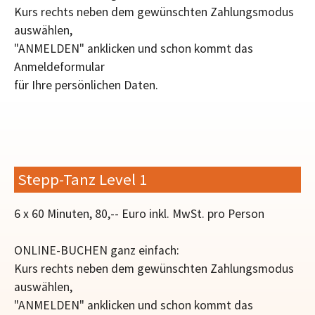
Kurs rechts neben dem gewünschten Zahlungsmodus
auswählen,
"ANMELDEN" anklicken und schon kommt das
Anmeldeformular
für Ihre persönlichen Daten.
Stepp-Tanz Level 1
6 x 60 Minuten, 80,-- Euro inkl. MwSt. pro Person
ONLINE-BUCHEN ganz einfach:
Kurs rechts neben dem gewünschten Zahlungsmodus
auswählen,
"ANMELDEN" anklicken und schon kommt das