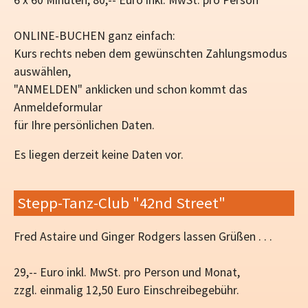
ONLINE-BUCHEN ganz einfach:
Kurs rechts neben dem gewünschten Zahlungsmodus
auswählen,
"ANMELDEN" anklicken und schon kommt das
Anmeldeformular
für Ihre persönlichen Daten.
Es liegen derzeit keine Daten vor.
Stepp-Tanz-Club "42nd Street"
Fred Astaire und Ginger Rodgers lassen Grüßen . . .
29,-- Euro inkl. MwSt. pro Person und Monat,
zzgl. einmalig 12,50 Euro Einschreibegebühr.