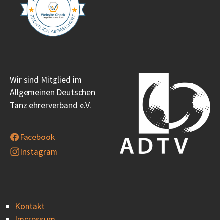
Wir sind Mitglied im
Allgemeinen Deutschen
Tanzlehrerverband e.V.
Facebook
Instagram
Kontakt
Impressum