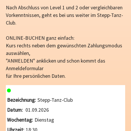
Nach Abschluss von Level 1 und 2 oder vergleichbaren
Vorkenntnissen, geht es bei uns weiter im Stepp-Tanz-
Club.
ONLINE-BUCHEN ganz einfach:
Kurs rechts neben dem gewünschten Zahlungsmodus
auswählen,
"ANMELDEN" anklicken und schon kommt das
Anmeldeformular
für Ihre persönlichen Daten.
Stepp-Tanz-Club
01.09.2026
Dienstag
18:30