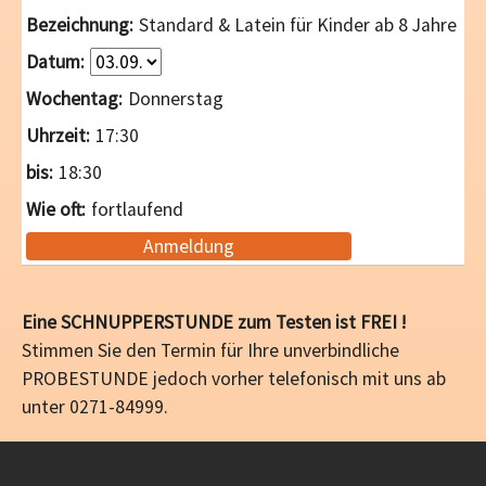
Standard & Latein für Kinder ab 8 Jahre
Donnerstag
17:30
18:30
fortlaufend
Anmeldung
Eine SCHNUPPERSTUNDE zum Testen ist FREI !
Stimmen Sie den Termin für Ihre unverbindliche
PROBESTUNDE jedoch vorher telefonisch mit uns ab
unter 0271-84999.