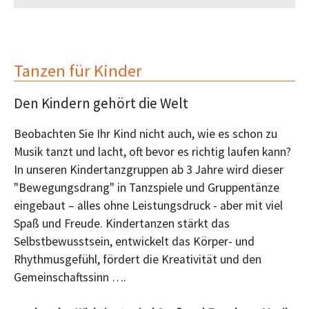
Tanzen für Kinder
Den Kindern gehört die Welt
Beobachten Sie Ihr Kind nicht auch, wie es schon zu
Musik tanzt und lacht, oft bevor es richtig laufen kann?
In unseren Kindertanzgruppen ab 3 Jahre wird dieser
"Bewegungsdrang" in Tanzspiele und Gruppentänze
eingebaut – alles ohne Leistungsdruck - aber mit viel
Spaß und Freude. Kindertanzen stärkt das
Selbstbewusstsein, entwickelt das Körper- und
Rhythmusgefühl, fördert die Kreativität und den
Gemeinschaftssinn ….