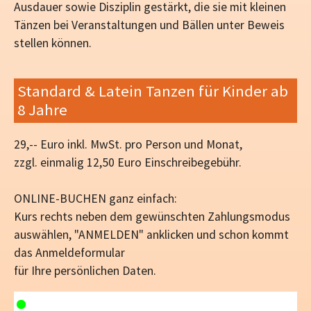
Ausdauer sowie Disziplin gestärkt, die sie mit kleinen
Tänzen bei Veranstaltungen und Bällen unter Beweis
stellen können.
Standard & Latein Tanzen für Kinder ab
8 Jahre
29,-- Euro inkl. MwSt. pro Person und Monat,
zzgl. einmalig 12,50 Euro Einschreibegebühr.
ONLINE-BUCHEN ganz einfach:
Kurs rechts neben dem gewünschten Zahlungsmodus
auswählen, "ANMELDEN" anklicken und schon kommt
das Anmeldeformular
für Ihre persönlichen Daten.