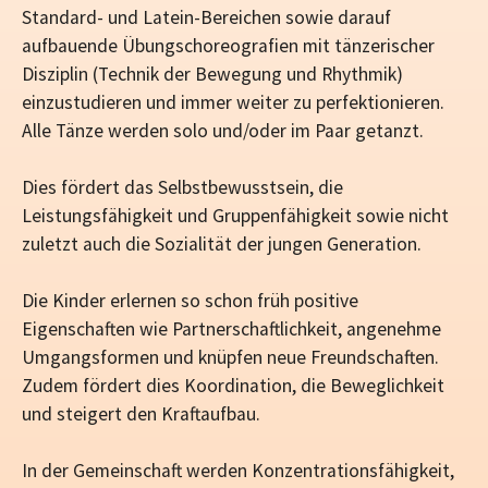
Standard- und Latein-Bereichen sowie darauf
aufbauende Übungschoreografien mit tänzerischer
Disziplin (Technik der Bewegung und Rhythmik)
einzustudieren und immer weiter zu perfektionieren.
Alle Tänze werden solo und/oder im Paar getanzt.
Dies fördert das Selbstbewusstsein, die
Leistungsfähigkeit und Gruppenfähigkeit sowie nicht
zuletzt auch die Sozialität der jungen Generation.
Die Kinder erlernen so schon früh positive
Eigenschaften wie Partnerschaftlichkeit, angenehme
Umgangsformen und knüpfen neue Freundschaften.
Zudem fördert dies Koordination, die Beweglichkeit
und steigert den Kraftaufbau.
In der Gemeinschaft werden Konzentrationsfähigkeit,