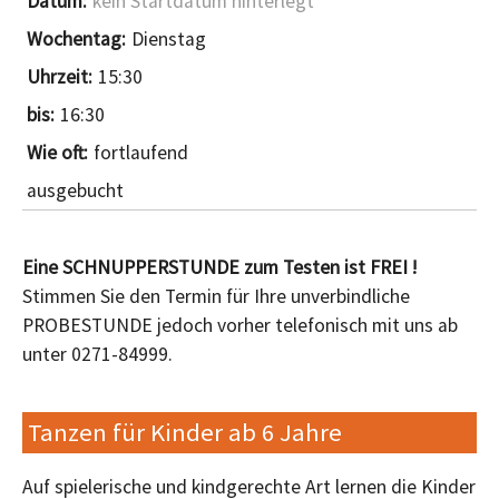
kein Startdatum hinterlegt
Dienstag
15:30
16:30
fortlaufend
ausgebucht
Eine SCHNUPPERSTUNDE zum Testen ist FREI !
Stimmen Sie den Termin für Ihre unverbindliche
PROBESTUNDE jedoch vorher telefonisch mit uns ab
unter 0271-84999.
Tanzen für Kinder ab 6 Jahre
Auf spielerische und kindgerechte Art lernen die Kinder