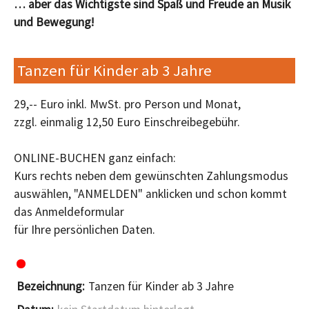
… aber das Wichtigste sind Spaß und Freude an Musik
und Bewegung!
Tanzen für Kinder ab 3 Jahre
29,-- Euro inkl. MwSt. pro Person und Monat,
zzgl. einmalig 12,50 Euro Einschreibegebühr.
ONLINE-BUCHEN ganz einfach:
Kurs rechts neben dem gewünschten Zahlungsmodus
auswählen, "ANMELDEN" anklicken und schon kommt
das Anmeldeformular
für Ihre persönlichen Daten.
Tanzen für Kinder ab 3 Jahre