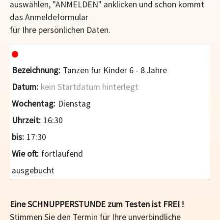
auswählen, "ANMELDEN" anklicken und schon kommt
das Anmeldeformular
für Ihre persönlichen Daten.
Tanzen für Kinder 6 - 8 Jahre
kein Startdatum hinterlegt
Dienstag
16:30
17:30
fortlaufend
ausgebucht
Eine SCHNUPPERSTUNDE zum Testen ist FREI !
Stimmen Sie den Termin für Ihre unverbindliche