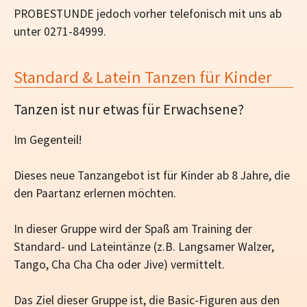
PROBESTUNDE jedoch vorher telefonisch mit uns ab
unter 0271-84999.
Standard & Latein Tanzen für Kinder
Tanzen ist nur etwas für Erwachsene?
Im Gegenteil!
Dieses neue Tanzangebot ist für Kinder ab 8 Jahre, die
den Paartanz erlernen möchten.
In dieser Gruppe wird der Spaß am Training der
Standard- und Lateintänze (z.B. Langsamer Walzer,
Tango, Cha Cha Cha oder Jive) vermittelt.
Das Ziel dieser Gruppe ist, die Basic-Figuren aus den