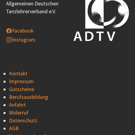
Allgemeinen Deutschen
Tanzlehrerverband e.V.
Facebook
Instagram
Kontakt
Impressum
Gutscheine
Berufsausbildung
Anfahrt
Widerruf
Datenschutz
AGB