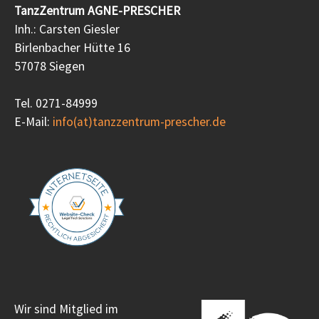
TanzZentrum AGNE-PRESCHER
Inh.: Carsten Giesler
Birlenbacher Hütte 16
57078 Siegen
Tel. 0271-84999
E-Mail:
info(at)tanzzentrum-prescher.de
Wir sind Mitglied im