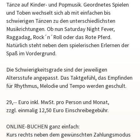
Tänze auf Kinder- und Popmusik. Geordnetes Spielen
und Toben wechselt sich ab mit einfachen bis
schwierigen Tänzen zu den unterschiedlichsten
Musikrichtungen. Ob nun Saturday Night Fever,
Raggadag, Rock´n´Roll oder das Rote Pferd.
Natürlich steht neben dem spielerischen Erlernen der
Spaß im Vordergrund.
Die Schwierigkeitsgrade sind der jeweiligen
Altersstufe angepasst. Das Taktgefühl, das Empfinden
für Rhythmus, Melodie und Tempo werden geschult.
29,-- Euro inkl. MwSt. pro Person und Monat,
zzgl. einmalig 12,50 Euro Einschreibegebühr.
ONLINE-BUCHEN ganz einfach:
Kurs rechts neben dem gewünschten Zahlungsmodus