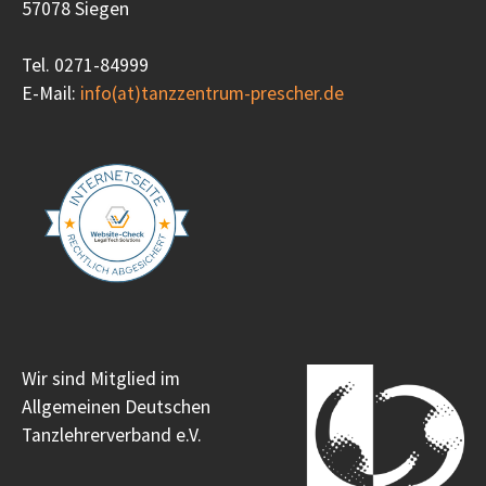
57078 Siegen
Tel. 0271-84999
E-Mail:
info(at)tanzzentrum-prescher.de
Wir sind Mitglied im
Allgemeinen Deutschen
Tanzlehrerverband e.V.