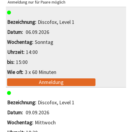
Anmeldung nur für Paare möglich
Discofox, Level 1
06.09.2026
Sonntag
14:00
15:00
3 x 60 Minuten
Anmeldung
Discofox, Level 1
09.09.2026
Mittwoch