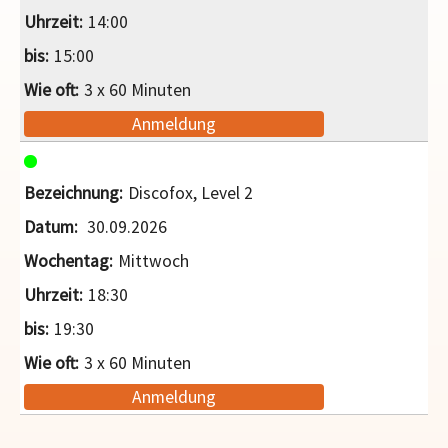
14:00
15:00
3 x 60 Minuten
Anmeldung
Discofox, Level 2
30.09.2026
Mittwoch
18:30
19:30
3 x 60 Minuten
Anmeldung