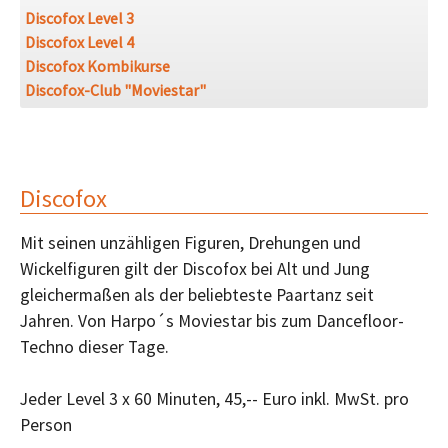
Discofox Level 3
Discofox Level 4
Discofox Kombikurse
Discofox-Club "Moviestar"
Discofox
Mit seinen unzähligen Figuren, Drehungen und
Wickelfiguren gilt der Discofox bei Alt und Jung
gleichermaßen als der beliebteste Paartanz seit
Jahren. Von Harpo´s Moviestar bis zum Dancefloor-
Techno dieser Tage.
Jeder Level 3 x 60 Minuten, 45,-- Euro inkl. MwSt. pro
Person