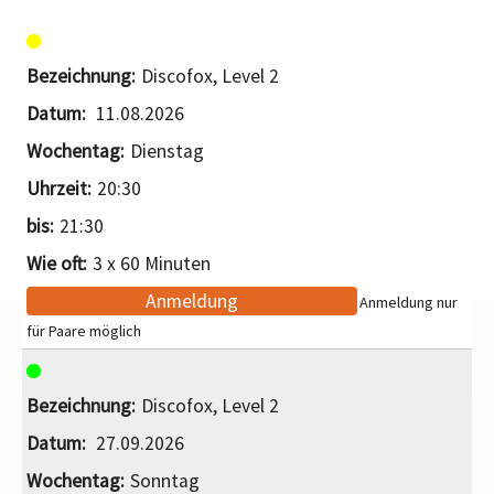
Discofox, Level 2
11.08.2026
Dienstag
20:30
21:30
3 x 60 Minuten
Anmeldung
Anmeldung nur
für Paare möglich
Discofox, Level 2
27.09.2026
Sonntag