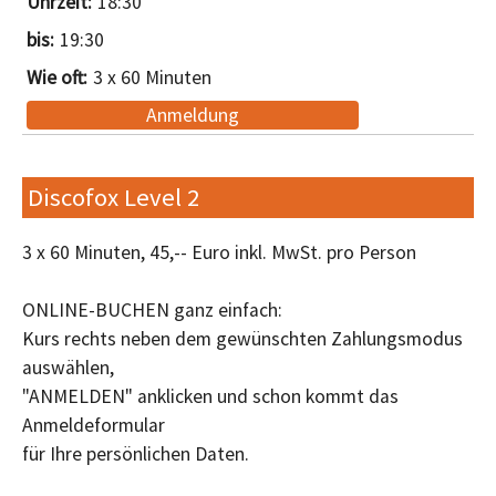
18:30
19:30
3 x 60 Minuten
Anmeldung
Discofox Level 2
3 x 60 Minuten, 45,-- Euro inkl. MwSt. pro Person
ONLINE-BUCHEN ganz einfach:
Kurs rechts neben dem gewünschten Zahlungsmodus
auswählen,
"ANMELDEN" anklicken und schon kommt das
Anmeldeformular
für Ihre persönlichen Daten.