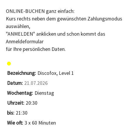
ONLINE-BUCHEN ganz einfach:
Kurs rechts neben dem gewünschten Zahlungsmodus
auswählen,
"ANMELDEN" anklicken und schon kommt das
Anmeldeformular
für Ihre persönlichen Daten.
Discofox, Level 1
21.07.2026
Dienstag
20:30
21:30
3 x 60 Minuten