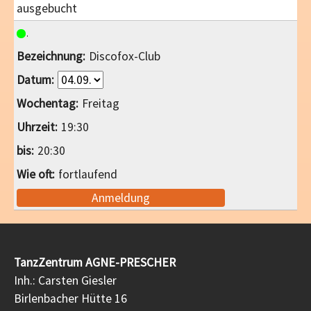
ausgebucht
Discofox-Club
Freitag
19:30
20:30
fortlaufend
Anmeldung
TanzZentrum AGNE-PRESCHER
Inh.: Carsten Giesler
Birlenbacher Hütte 16