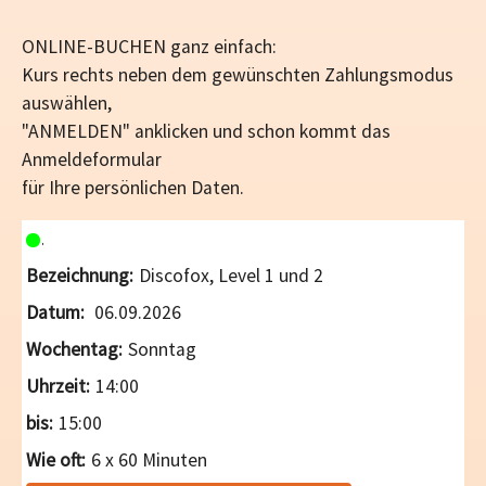
ONLINE-BUCHEN ganz einfach:
Kurs rechts neben dem gewünschten Zahlungsmodus
auswählen,
"ANMELDEN" anklicken und schon kommt das
Anmeldeformular
für Ihre persönlichen Daten.
Discofox, Level 1 und 2
06.09.2026
Sonntag
14:00
15:00
6 x 60 Minuten