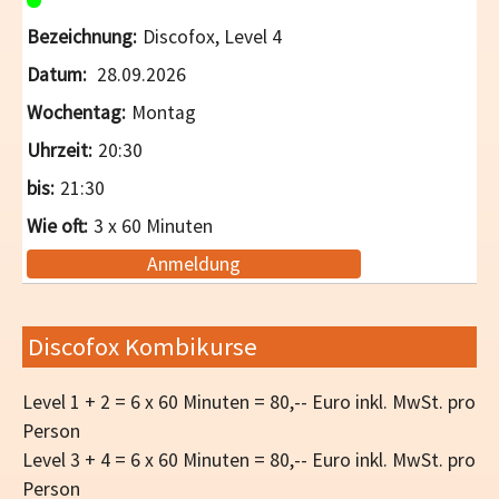
Discofox, Level 4
28.09.2026
Montag
20:30
21:30
3 x 60 Minuten
Anmeldung
Discofox Kombikurse
Level 1 + 2 = 6 x 60 Minuten = 80,-- Euro inkl. MwSt. pro
Person
Level 3 + 4 = 6 x 60 Minuten = 80,-- Euro inkl. MwSt. pro
Person