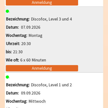
Anmeldung
Discofox, Level 3 und 4
07.09.2026
Montag
20:30
21:30
6 x 60 Minuten
Anmeldung
Discofox, Level 1 und 2
09.09.2026
Mittwoch