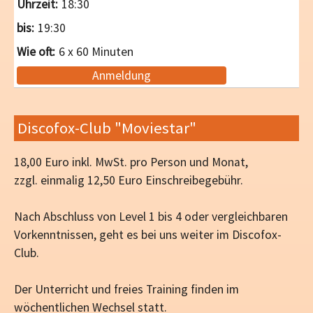
18:30
19:30
6 x 60 Minuten
Anmeldung
Discofox-Club "Moviestar"
18,00 Euro inkl. MwSt. pro Person und Monat,
zzgl. einmalig 12,50 Euro Einschreibegebühr.
Nach Abschluss von Level 1 bis 4 oder vergleichbaren
Vorkenntnissen, geht es bei uns weiter im Discofox-
Club.
Der Unterricht und freies Training finden im
wöchentlichen Wechsel statt.