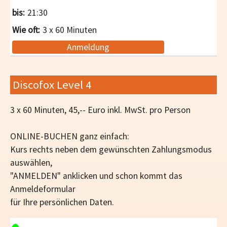
21:30
3 x 60 Minuten
Anmeldung
Discofox Level 4
3 x 60 Minuten, 45,-- Euro inkl. MwSt. pro Person
ONLINE-BUCHEN ganz einfach:
Kurs rechts neben dem gewünschten Zahlungsmodus
auswählen,
"ANMELDEN" anklicken und schon kommt das
Anmeldeformular
für Ihre persönlichen Daten.