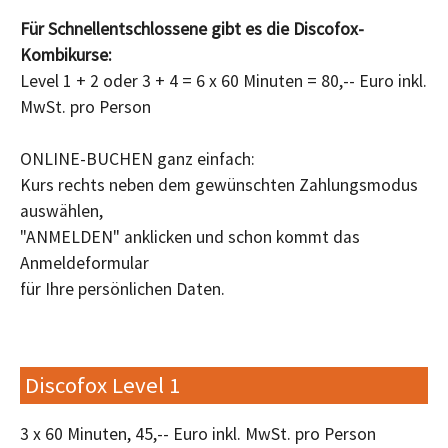
Für Schnellentschlossene gibt es die Discofox-
Kombikurse:
Level 1 + 2 oder 3 + 4 = 6 x 60 Minuten = 80,-- Euro inkl.
MwSt. pro Person
ONLINE-BUCHEN ganz einfach:
Kurs rechts neben dem gewünschten Zahlungsmodus
auswählen,
"ANMELDEN" anklicken und schon kommt das
Anmeldeformular
für Ihre persönlichen Daten.
Discofox Level 1
3 x 60 Minuten, 45,-- Euro inkl. MwSt. pro Person