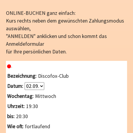
ONLINE-BUCHEN ganz einfach:
Kurs rechts neben dem gewünschten Zahlungsmodus
auswählen,
"ANMELDEN" anklicken und schon kommt das
Anmeldeformular
für Ihre persönlichen Daten.
Discofox-Club
Mittwoch
19:30
20:30
fortlaufend