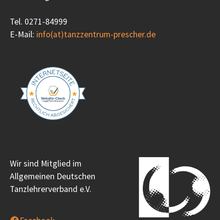
Tel. 0271-84999
E-Mail:
info(at)tanzzentrum-prescher.de
Wir sind Mitglied im
Allgemeinen Deutschen
Tanzlehrerverband e.V.