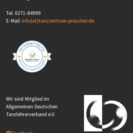
Tel. 0271-84999
E-Mail:
info(at)tanzzentrum-prescher.de
Wir sind Mitglied im
Allgemeinen Deutschen
Tanzlehrerverband e.V.