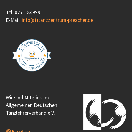
Tel. 0271-84999
E-Mail:
info(at)tanzzentrum-prescher.de
Wir sind Mitglied im
Allgemeinen Deutschen
Tanzlehrerverband e.V.
Facebook