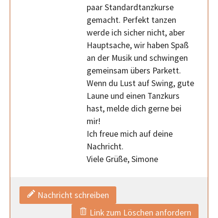
paar Standardtanzkurse
gemacht. Perfekt tanzen
werde ich sicher nicht, aber
Hauptsache, wir haben Spaß
an der Musik und schwingen
gemeinsam übers Parkett.
Wenn du Lust auf Swing, gute
Laune und einen Tanzkurs
hast, melde dich gerne bei
mir!
Ich freue mich auf deine
Nachricht.
Viele Grüße, Simone
Nachricht schreiben
Link zum Löschen anfordern