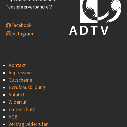
Tanzlehrerverband e.V.
Facebook
Instagram
Kontakt
Impressum
Gutscheine
Berufsausbildung
Anfahrt
Widerruf
Datenschutz
AGB
Vertrag widerrufen