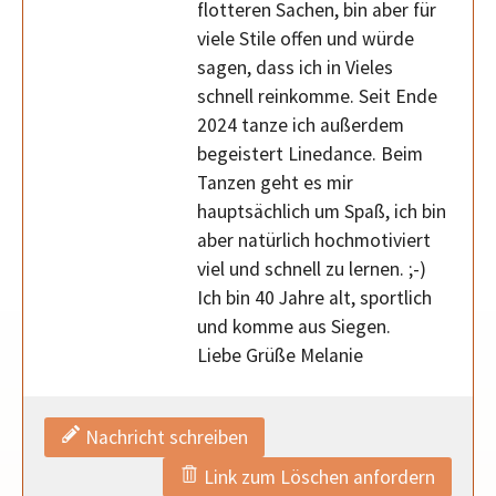
flotteren Sachen, bin aber für
viele Stile offen und würde
sagen, dass ich in Vieles
schnell reinkomme. Seit Ende
2024 tanze ich außerdem
begeistert Linedance. Beim
Tanzen geht es mir
hauptsächlich um Spaß, ich bin
aber natürlich hochmotiviert
viel und schnell zu lernen. ;-)
Ich bin 40 Jahre alt, sportlich
und komme aus Siegen.
Liebe Grüße Melanie
Nachricht schreiben
Link zum Löschen anfordern