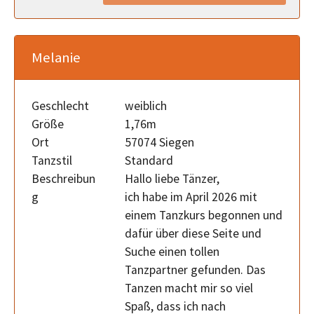
Melanie
Geschlecht
weiblich
Größe
1,76m
Ort
57074 Siegen
Tanzstil
Standard
Beschreibun
Hallo liebe Tänzer,
g
ich habe im April 2026 mit
einem Tanzkurs begonnen und
dafür über diese Seite und
Suche einen tollen
Tanzpartner gefunden. Das
Tanzen macht mir so viel
Spaß, dass ich nach