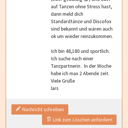
auf Tanzen ohne Stress hast,
dann meld dich
Standardtänze und Discofox
sind bekannt und wären auch
ok um wieder reinzukommen.
Ich bin 48,180 und sportlich.
Ich suche nach einer
Tanzpartnerin . In der Woche
habe ich max 2 Abende zeit.
Viele Grüße
lars
Nachricht schreiben
Link zum Löschen anfordern