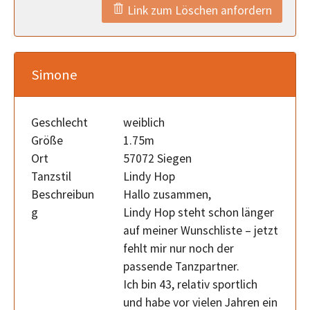
Link zum Löschen anfordern
Simone
Geschlecht
weiblich
Größe
1.75m
Ort
57072 Siegen
Tanzstil
Lindy Hop
Beschreibun
Hallo zusammen,
g
Lindy Hop steht schon länger
auf meiner Wunschliste – jetzt
fehlt mir nur noch der
passende Tanzpartner.
Ich bin 43, relativ sportlich
und habe vor vielen Jahren ein