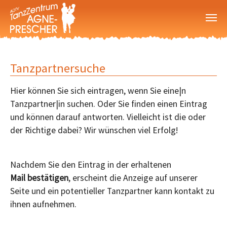
Zum Hauptinhalt springen
Tanzpartnersuche
Hier können Sie sich eintragen, wenn Sie eine|n
Tanzpartner|in suchen. Oder Sie finden einen Eintrag
und können darauf antworten. Vielleicht ist die oder
der Richtige dabei? Wir wünschen viel Erfolg!
Nachdem Sie den Eintrag in der erhaltenen
Mail
bestätigen
, erscheint die Anzeige auf unserer
Seite und ein potentieller Tanzpartner kann kontakt zu
ihnen aufnehmen.