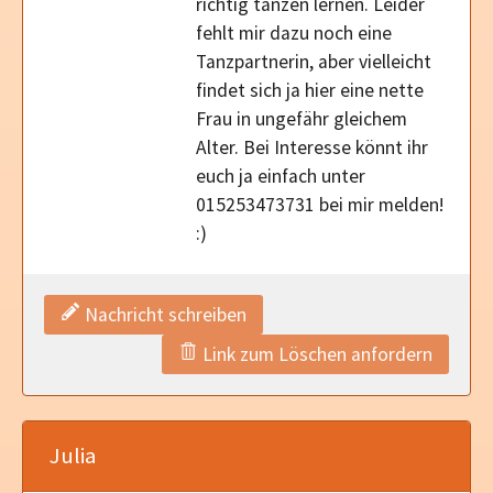
richtig tanzen lernen. Leider
fehlt mir dazu noch eine
Tanzpartnerin, aber vielleicht
findet sich ja hier eine nette
Frau in ungefähr gleichem
Alter. Bei Interesse könnt ihr
euch ja einfach unter
015253473731 bei mir melden!
:)
Nachricht schreiben
Link zum Löschen anfordern
Julia