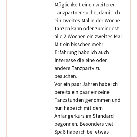
Möglichkeit einen weiteren
Tanzpartner suche, damit ich
ein zweites Mal in der Woche
tanzen kann oder zumindest
alle 2 Wochen ein zweites Mal.
Mit ein bisschen mehr
Erfahrung habe ich auch
Interesse die eine oder
andere Tanzparty zu
besuchen.
Vor ein paar Jahren habe ich
bereits ein paar einzelne
Tanzstunden genommen und
nun habe ich mit dem
Anfängerkurs im Standard
begonnen. Besonders viel
Spaß habe ich bei etwas