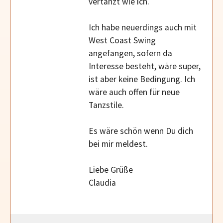
vertanzt wie ich.
Ich habe neuerdings auch mit
West Coast Swing
angefangen, sofern da
Interesse besteht, wäre super,
ist aber keine Bedingung. Ich
wäre auch offen für neue
Tanzstile.
Es wäre schön wenn Du dich
bei mir meldest.
Liebe Grüße
Claudia