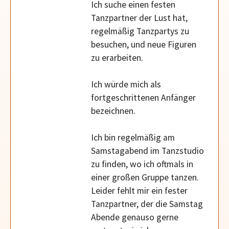
Ich suche einen festen
Tanzpartner der Lust hat,
regelmäßig Tanzpartys zu
besuchen, und neue Figuren
zu erarbeiten.
Ich würde mich als
fortgeschrittenen Anfänger
bezeichnen.
Ich bin regelmäßig am
Samstagabend im Tanzstudio
zu finden, wo ich oftmals in
einer großen Gruppe tanzen.
Leider fehlt mir ein fester
Tanzpartner, der die Samstag
Abende genauso gerne