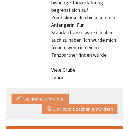
bisherige Tanzerfahrung
begrenzt sich auf
Zumbakurse. Ich bin also noch
Anfängerin. Für
Standardtänze wäre ich aber
auch zu haben. Ich würde mich
freuen, wenn ich einen
Tanzpartner finden würde.
Viele Grüße
Laura
Nachricht schreiben
Link zum Löschen anfordern