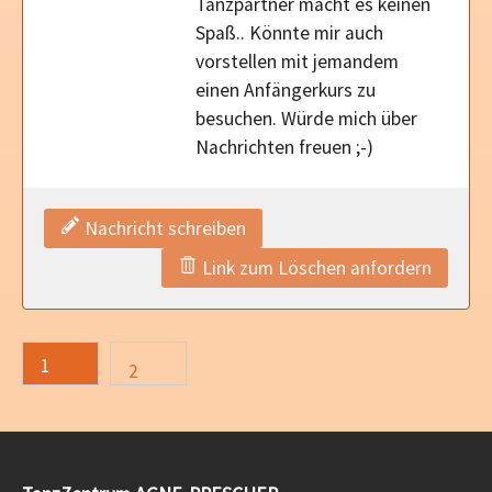
Tanzpartner macht es keinen
Spaß.. Könnte mir auch
vorstellen mit jemandem
einen Anfängerkurs zu
besuchen. Würde mich über
Nachrichten freuen ;-)
Nachricht schreiben
Link zum Löschen anfordern
1
2