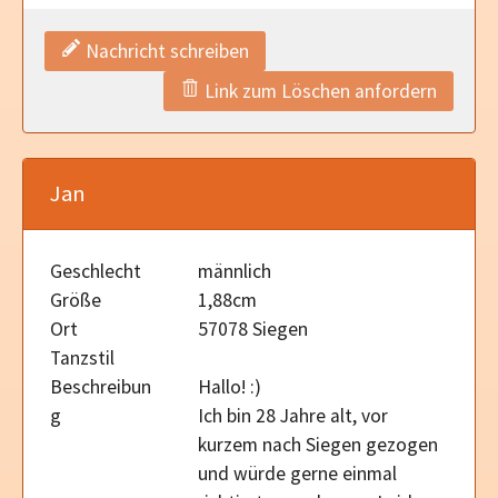
Nachricht schreiben
Link zum Löschen anfordern
Jan
Geschlecht
männlich
Größe
1,88cm
Ort
57078 Siegen
Tanzstil
Beschreibun
Hallo! :)
g
Ich bin 28 Jahre alt, vor
kurzem nach Siegen gezogen
und würde gerne einmal