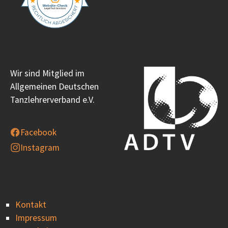
Wir sind Mitglied im
Allgemeinen Deutschen
Tanzlehrerverband e.V.
Facebook
Instagram
Kontakt
Impressum