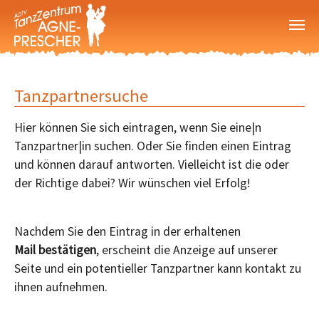
Zum Hauptinhalt springen
Tanzpartnersuche
Hier können Sie sich eintragen, wenn Sie eine|n
Tanzpartner|in suchen. Oder Sie finden einen Eintrag
und können darauf antworten. Vielleicht ist die oder
der Richtige dabei? Wir wünschen viel Erfolg!
Nachdem Sie den Eintrag in der erhaltenen
Mail
bestätigen
, erscheint die Anzeige auf unserer
Seite und ein potentieller Tanzpartner kann kontakt zu
ihnen aufnehmen.