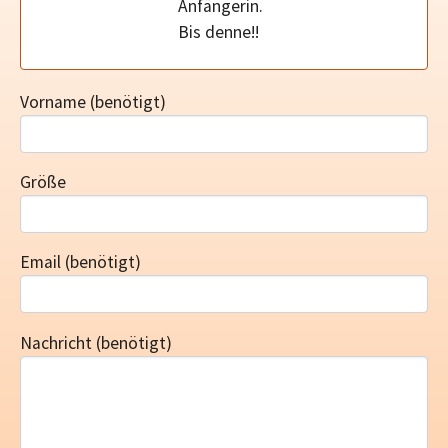
Anfängerin.
Bis denne!!
Vorname
(benötigt)
Größe
Email
(benötigt)
Nachricht
(benötigt)